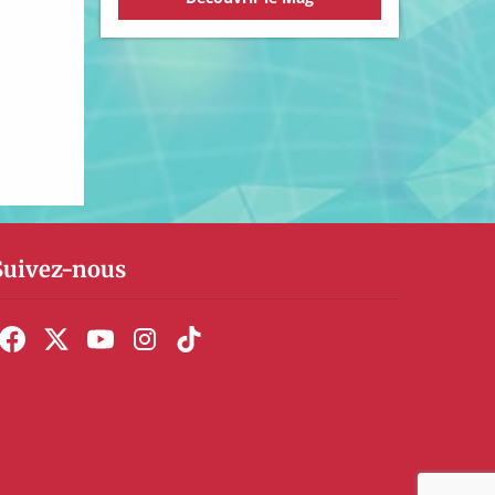
Suivez-nous