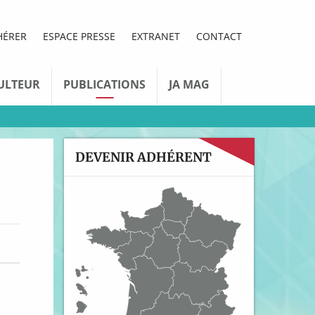
HÉRER
ESPACE PRESSE
EXTRANET
CONTACT
ULTEUR
PUBLICATIONS
JA MAG
DEVENIR ADHÉRENT