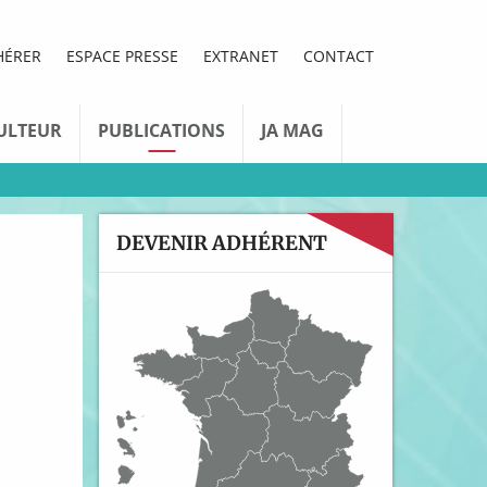
HÉRER
ESPACE PRESSE
EXTRANET
CONTACT
ULTEUR
PUBLICATIONS
JA MAG
DEVENIR ADHÉRENT