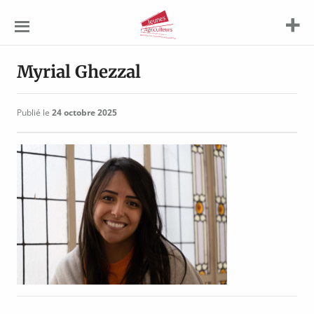
Jeunes
Agriculteurs
Myrial Ghezzal
Publié le
24 octobre 2025