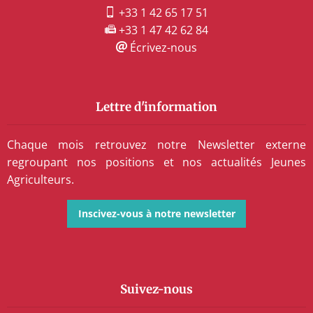
+33 1 42 65 17 51
+33 1 47 42 62 84
Écrivez-nous
Lettre d'information
Chaque mois retrouvez notre Newsletter externe
regroupant nos positions et nos actualités Jeunes
Agriculteurs.
Inscivez-vous à notre newsletter
Suivez-nous