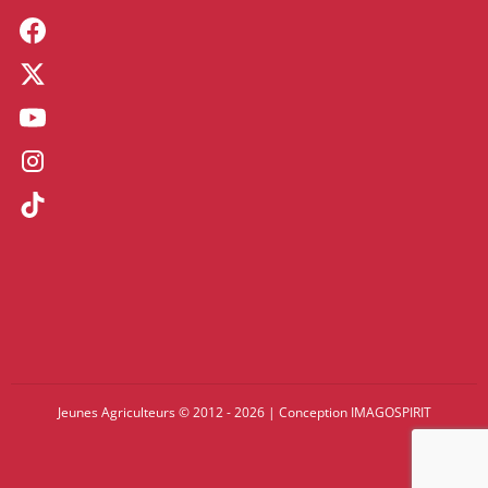
Jeunes Agriculteurs © 2012 - 2026
|
Conception
IMAGOSPIRIT