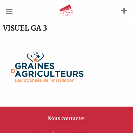
Jeunes
Agriculteurs
VISUEL GA 3
Nous contacter