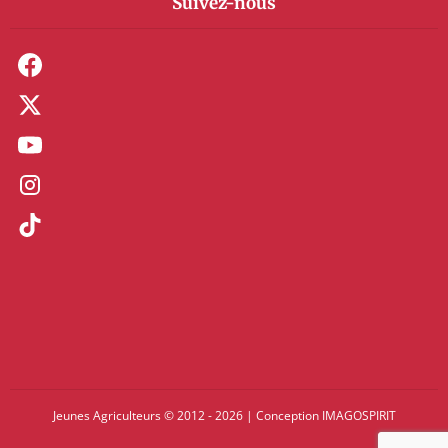
Suivez-nous
Jeunes Agriculteurs © 2012 - 2026
|
Conception
IMAGOSPIRIT