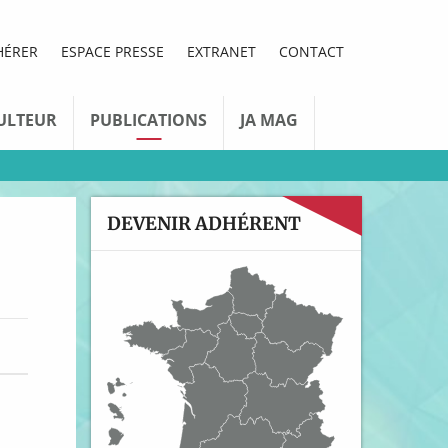
HÉRER
ESPACE PRESSE
EXTRANET
CONTACT
ULTEUR
PUBLICATIONS
JA MAG
DEVENIR ADHÉRENT