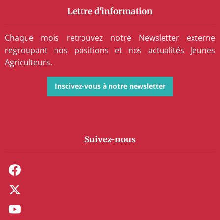
Lettre d'information
Chaque mois retrouvez notre Newsletter externe
regroupant nos positions et nos actualités Jeunes
Agriculteurs.
Inscivez-vous à notre newsletter
Suivez-nous