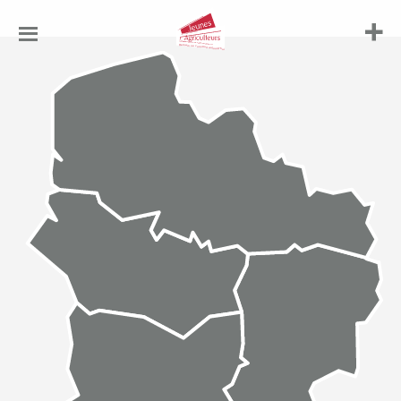
Jeunes
Agriculteurs