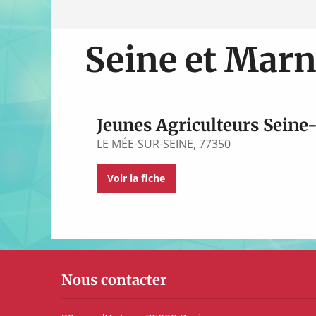
Seine et Mar
Jeunes Agriculteurs Seine
LE MÉE-SUR-SEINE, 77350
Voir la fiche
Nous contacter