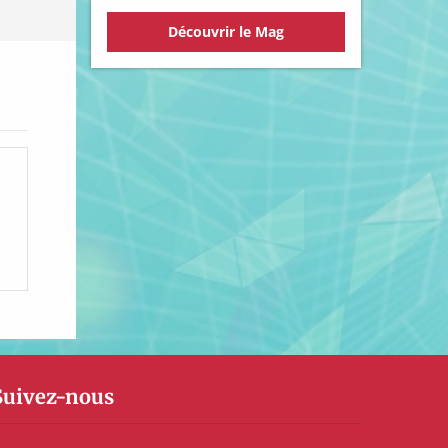
Découvrir le Mag
Suivez-nous