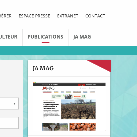
HÉRER
ESPACE PRESSE
EXTRANET
CONTACT
ULTEUR
PUBLICATIONS
JA MAG
JA MAG