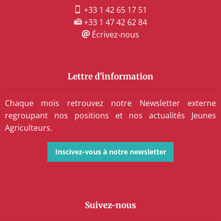
+33 1 42 65 17 51
+33 1 47 42 62 84
Écrivez-nous
Lettre d'information
Chaque mois retrouvez notre Newsletter externe
regroupant nos positions et nos actualités Jeunes
Agriculteurs.
Inscivez-vous à notre newsletter
Suivez-nous