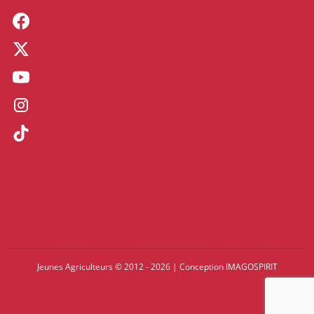
Jeunes Agriculteurs © 2012 - 2026
|
Conception
IMAGOSPIRIT