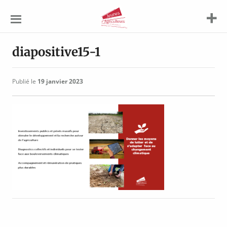
Jeunes
Agriculteurs
diapositive15-1
Publié le
19 janvier 2023