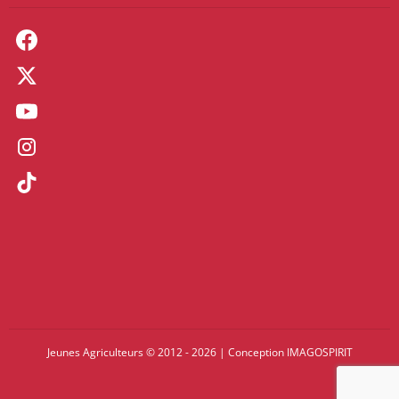
Jeunes Agriculteurs © 2012 - 2026
|
Conception
IMAGOSPIRIT