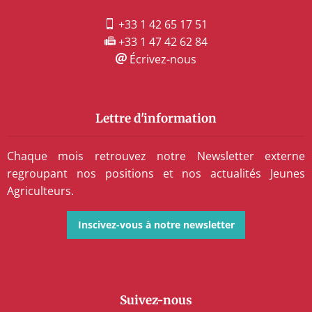
+33 1 42 65 17 51
+33 1 47 42 62 84
Écrivez-nous
Lettre d'information
Chaque mois retrouvez notre Newsletter externe
regroupant nos positions et nos actualités Jeunes
Agriculteurs.
Inscivez-vous à notre newsletter
Suivez-nous