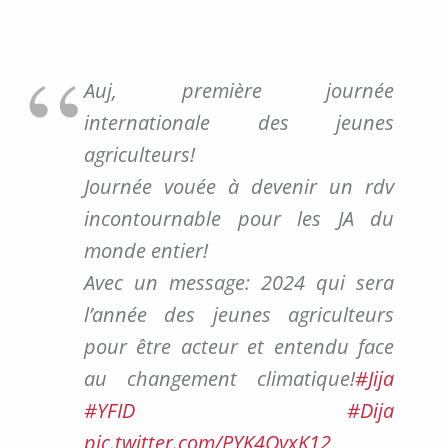
Auj, première journée
internationale des jeunes
agriculteurs!
Journée vouée à devenir un rdv
incontournable pour les JA du
monde entier!
Avec un message: 2024 qui sera
l’année des jeunes agriculteurs
pour être acteur et entendu face
au changement climatique!
#Jija
#YFID
#Dija
pic.twitter.com/PYK4QyxK12