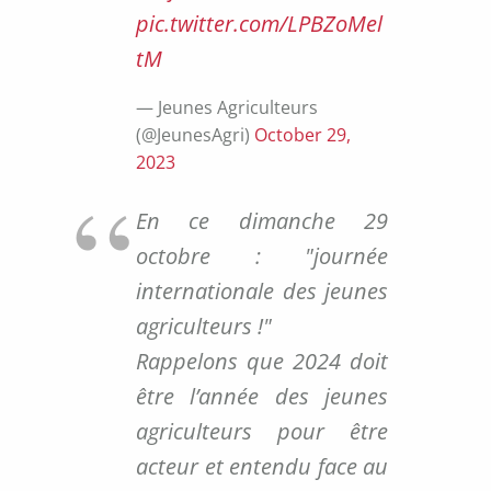
pic.twitter.com/LPBZoMel
tM
— Jeunes Agriculteurs
(@JeunesAgri)
October 29,
2023
En ce dimanche 29
octobre : "journée
internationale des jeunes
agriculteurs !"
Rappelons que 2024 doit
être l’année des jeunes
agriculteurs pour être
acteur et entendu face au