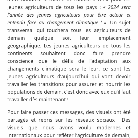
jeunes agriculteurs de tous les pays :
« 2024 sera
l’année des jeunes agriculteurs pour être acteur et
entendu face au changement climatique ! »
. Un sujet
transversal qui touchera tous les agriculteurs de
demain quelque soit leur emplacement
géographique. Les jeunes agriculteurs de tous les
continents souhaitent donc faire prendre
conscience que le défis de l’adaptation aux
changements climatique sera le leur, ce sont les
jeunes agriculteurs d’aujourd’hui qui vont devoir
travailler les transitions pour assurer et nourrir les
populations de demain, c’est donc avec eux qu’il faut
travailler dès maintenant !
Pour faire passer ces messages, des visuels ont été
partagés et repris sur les réseaux sociaux . Des
visuels que nous avons voulu modernes et
internationaux pour refléter l’agriculture de demain,