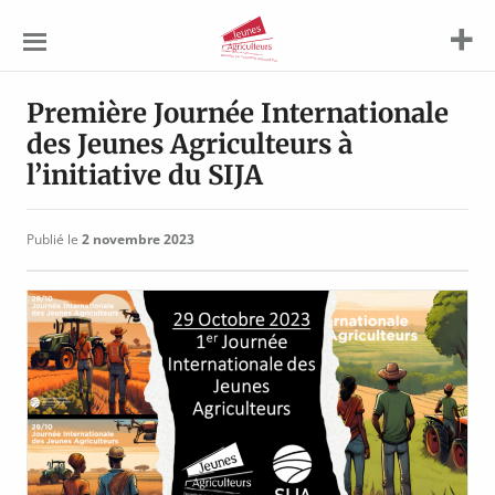
Jeunes
Agriculteurs
Première Journée Internationale
des Jeunes Agriculteurs à
l’initiative du SIJA
Publié le
2 novembre 2023