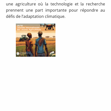
une agriculture où la technologie et la recherche
prennent une part importante pour répondre au
défis de l’adaptation climatique.