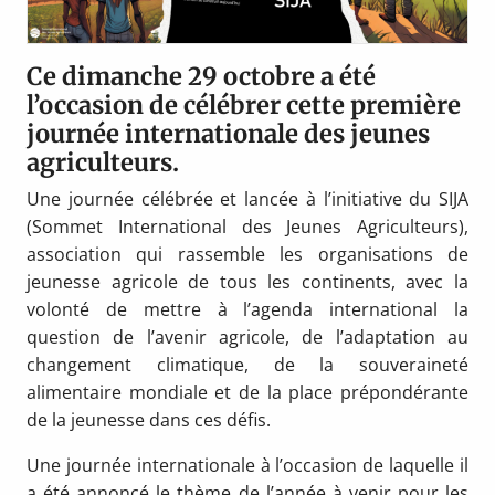
Ce dimanche 29 octobre a été
l’occasion de célébrer cette première
journée internationale des jeunes
agriculteurs.
Une journée célébrée et lancée à l’initiative du SIJA
(Sommet International des Jeunes Agriculteurs),
association qui rassemble les organisations de
jeunesse agricole de tous les continents, avec la
volonté de mettre à l’agenda international la
question de l’avenir agricole, de l’adaptation au
changement climatique, de la souveraineté
alimentaire mondiale et de la place prépondérante
de la jeunesse dans ces défis.
Une journée internationale à l’occasion de laquelle il
a été annoncé le thème de l’année à venir pour les