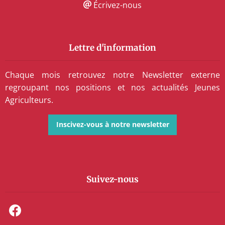
Écrivez-nous
Lettre d'information
Chaque mois retrouvez notre Newsletter externe
regroupant nos positions et nos actualités Jeunes
Agriculteurs.
Inscivez-vous à notre newsletter
Suivez-nous