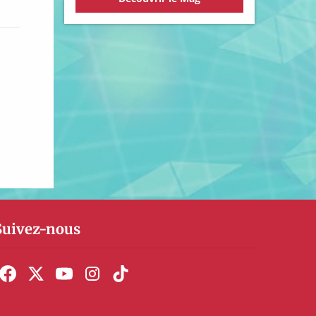
Suivez-nous