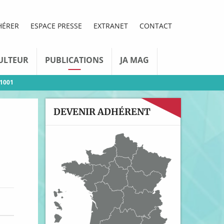
HÉRER
ESPACE PRESSE
EXTRANET
CONTACT
ULTEUR
PUBLICATIONS
JA MAG
61001
DEVENIR ADHÉRENT