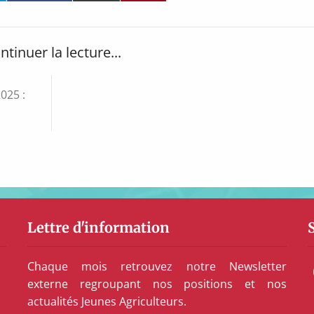
ntinuer la lecture...
025 :
Lettre d'information
Chaque mois retrouvez notre Newsletter
externe regroupant nos positions et nos
actualités Jeunes Agriculteurs.