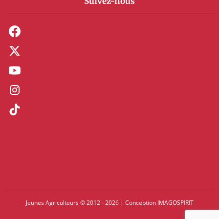
Suivez-nous
Jeunes Agriculteurs © 2012 - 2026
|
Conception
IMAGOSPIRIT