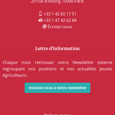
29 rue d’Astorg 75008 Paris
+33 1 42 65 17 51
+33 1 47 42 62 84
Écrivez-nous
Lettre d'information
Chaque mois retrouvez notre Newsletter externe
regroupant nos positions et nos actualités Jeunes
Agriculteurs.
Inscivez-vous à notre newsletter