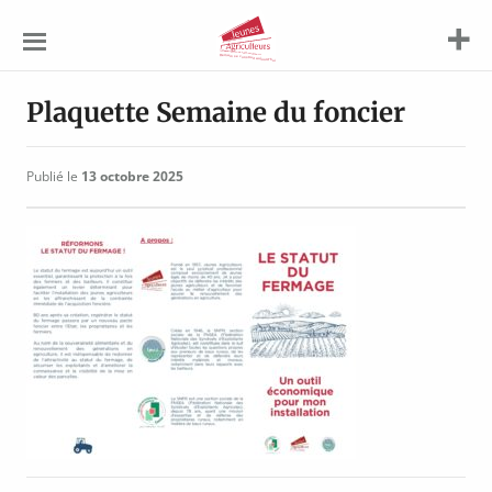
Jeunes
Agriculteurs
Plaquette Semaine du foncier
Publié le
13 octobre 2025