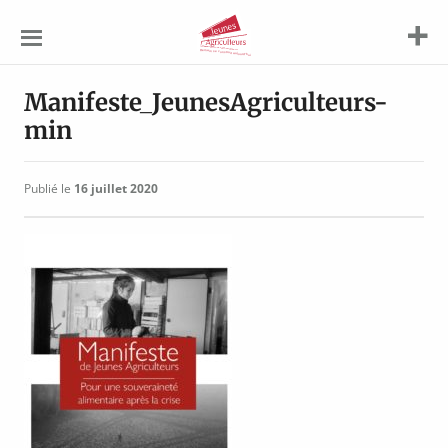
Jeunes
Agriculteurs
Manifeste_JeunesAgriculteurs-
min
Publié le
16 juillet 2020