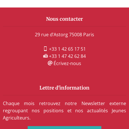
Nous contacter
29 rue d’Astorg 75008 Paris
+33 1 42 65 17 51
+33 1 47 42 62 84
Écrivez-nous
Lettre d'information
Chaque mois retrouvez notre Newsletter externe
regroupant nos positions et nos actualités Jeunes
Agriculteurs.