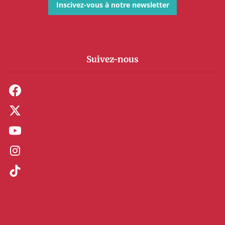
Inscivez-vous à notre newsletter
Suivez-nous