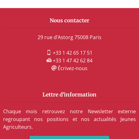
Nous contacter
29 rue d’Astorg 75008 Paris
+33 1 42 65 17 51
+33 1 47 42 62 84
Écrivez-nous
Lettre d'information
Chaque mois retrouvez notre Newsletter externe
regroupant nos positions et nos actualités Jeunes
Agriculteurs.