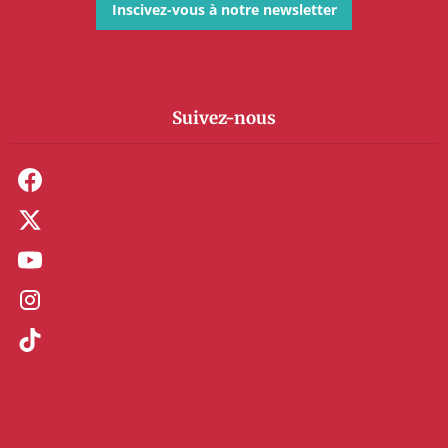
Inscivez-vous à notre newsletter
Suivez-nous