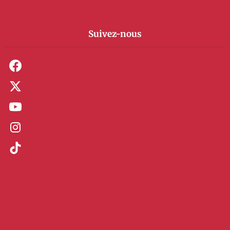
Suivez-nous