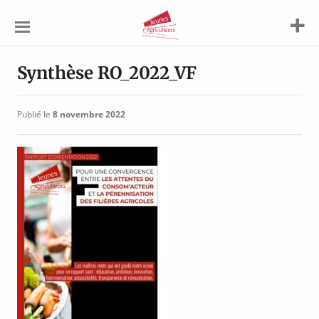
Jeunes
Agriculteurs
Synthèse RO_2022_VF
Publié le
8 novembre 2022