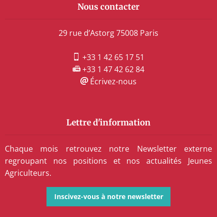
Nous contacter
29 rue d’Astorg 75008 Paris
+33 1 42 65 17 51
+33 1 47 42 62 84
Écrivez-nous
Lettre d'information
Chaque mois retrouvez notre Newsletter externe
regroupant nos positions et nos actualités Jeunes
Agriculteurs.
Inscivez-vous à notre newsletter