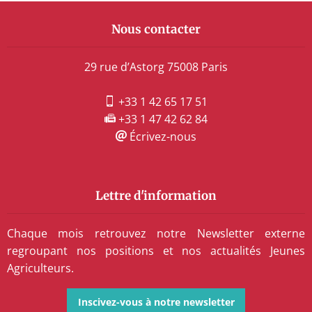
Nous contacter
29 rue d’Astorg 75008 Paris
+33 1 42 65 17 51
+33 1 47 42 62 84
Écrivez-nous
Lettre d'information
Chaque mois retrouvez notre Newsletter externe
regroupant nos positions et nos actualités Jeunes
Agriculteurs.
Inscivez-vous à notre newsletter