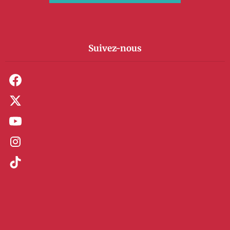
Suivez-nous