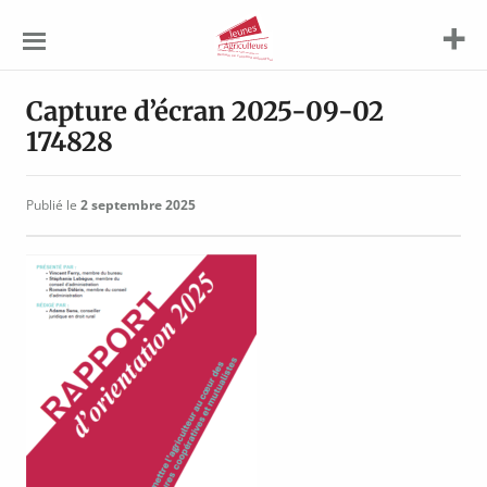
Jeunes
Agriculteurs
Capture d’écran 2025-09-02
174828
Publié le
2 septembre 2025