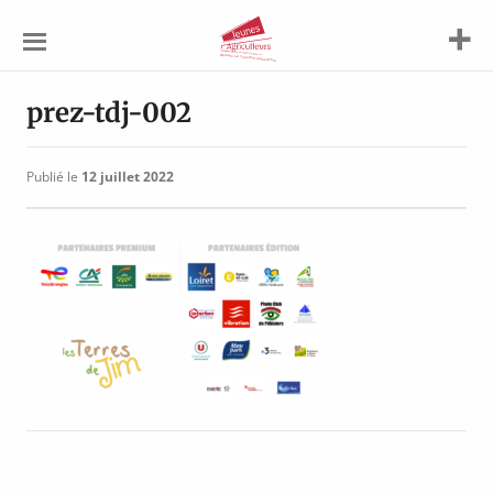
Jeunes
Agriculteurs
prez-tdj-002
Publié le
12 juillet 2022