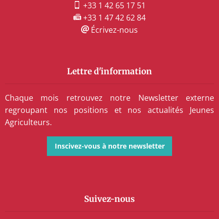
+33 1 42 65 17 51
+33 1 47 42 62 84
Écrivez-nous
Lettre d'information
Chaque mois retrouvez notre Newsletter externe
regroupant nos positions et nos actualités Jeunes
Agriculteurs.
Inscivez-vous à notre newsletter
Suivez-nous