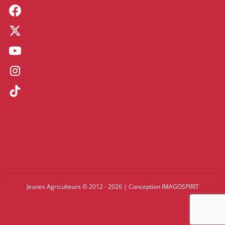
Jeunes Agriculteurs © 2012 - 2026
|
Conception
IMAGOSPIRIT