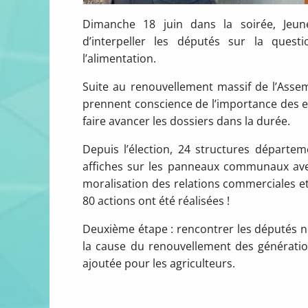
Dimanche 18 juin dans la soirée, Jeunes
d’interpeller les députés sur la quest
l’alimentation.
Suite au renouvellement massif de l’Assem
prennent conscience de l’importance des e
faire avancer les dossiers dans la durée.
Depuis l’élection, 24 structures départe
affiches sur les panneaux communaux avec
moralisation des relations commerciales e
80 actions ont été réalisées !
Deuxième étape : rencontrer les députés no
la cause du renouvellement des générations
ajoutée pour les agriculteurs.