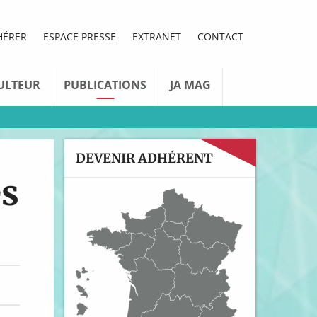
HÉRER
ESPACE PRESSE
EXTRANET
CONTACT
ULTEUR
PUBLICATIONS
JA MAG
DEVENIR ADHÉRENT
és