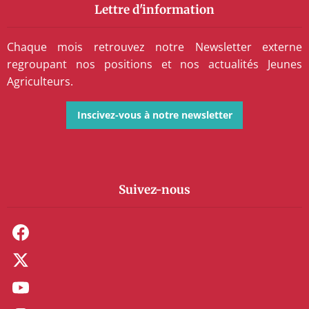
Lettre d'information
Chaque mois retrouvez notre Newsletter externe
regroupant nos positions et nos actualités Jeunes
Agriculteurs.
Inscivez-vous à notre newsletter
Suivez-nous