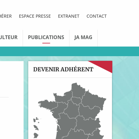
HÉRER
ESPACE PRESSE
EXTRANET
CONTACT
ULTEUR
PUBLICATIONS
JA MAG
DEVENIR ADHÉRENT