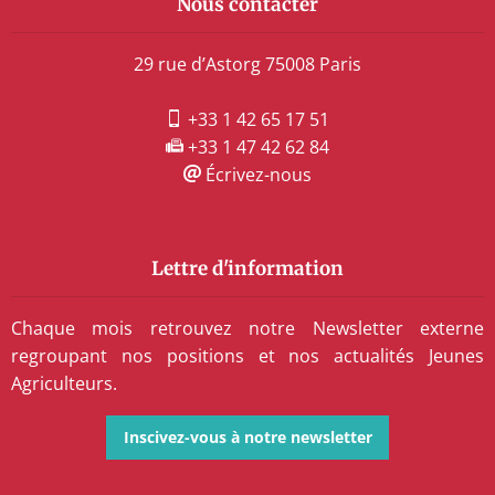
Nous contacter
29 rue d’Astorg 75008 Paris
+33 1 42 65 17 51
+33 1 47 42 62 84
Écrivez-nous
Lettre d'information
Chaque mois retrouvez notre Newsletter externe
regroupant nos positions et nos actualités Jeunes
Agriculteurs.
Inscivez-vous à notre newsletter