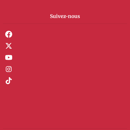
Suivez-nous