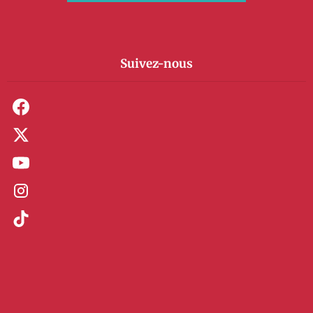
Suivez-nous