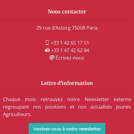
Nous contacter
29 rue d’Astorg 75008 Paris
+33 1 42 65 17 51
+33 1 47 42 62 84
Écrivez-nous
Lettre d'information
Chaque mois retrouvez notre Newsletter externe
regroupant nos positions et nos actualités Jeunes
Agriculteurs.
Inscivez-vous à notre newsletter