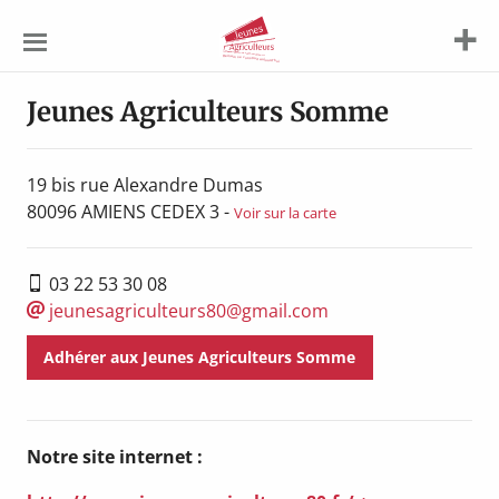
Jeunes
Agriculteurs
Jeunes Agriculteurs Somme
19 bis rue Alexandre Dumas
80096
AMIENS CEDEX 3
-
Voir sur la carte
03 22 53 30 08
jeunesagriculteurs80@gmail.com
Adhérer aux Jeunes Agriculteurs Somme
Notre site internet :