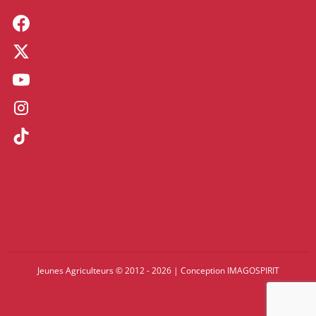
Jeunes Agriculteurs © 2012 - 2026
|
Conception
IMAGOSPIRIT