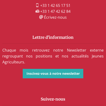
+33 1 42 65 17 51
+33 1 47 42 62 84
Écrivez-nous
Lettre d'information
Chaque mois retrouvez notre Newsletter externe
regroupant nos positions et nos actualités Jeunes
Agriculteurs.
Inscivez-vous à notre newsletter
Suivez-nous