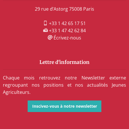
29 rue d’Astorg 75008 Paris
+33 1 42 65 17 51
+33 1 47 42 62 84
Écrivez-nous
Lettre d'information
Chaque mois retrouvez notre Newsletter externe
regroupant nos positions et nos actualités Jeunes
Agriculteurs.
Inscivez-vous à notre newsletter