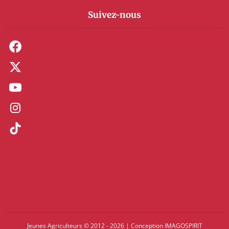
Suivez-nous
Jeunes Agriculteurs © 2012 - 2026
|
Conception
IMAGOSPIRIT