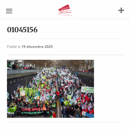
Jeunes
Agriculteurs
01045156
Publié le
19 décembre 2025