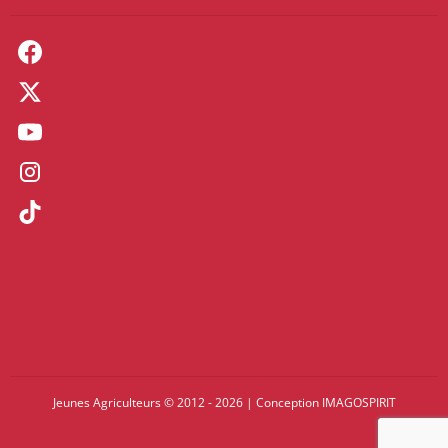
Jeunes Agriculteurs © 2012 - 2026
|
Conception
IMAGOSPIRIT