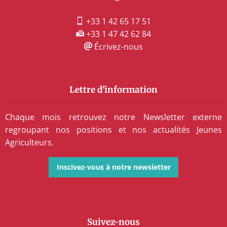
+33 1 42 65 17 51
+33 1 47 42 62 84
Écrivez-nous
Lettre d'information
Chaque mois retrouvez notre Newsletter externe
regroupant nos positions et nos actualités Jeunes
Agriculteurs.
Inscivez-vous à notre newsletter
Suivez-nous