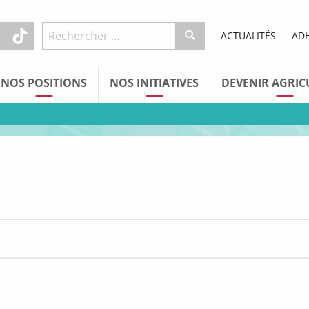
ACTUALITÉS
AD
NOS POSITIONS
NOS INITIATIVES
DEVENIR AGRIC