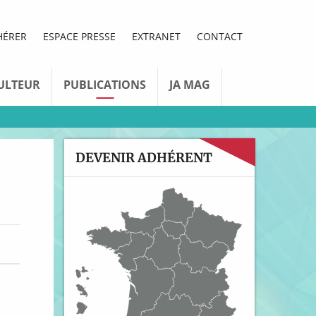
HÉRER
ESPACE PRESSE
EXTRANET
CONTACT
ULTEUR
PUBLICATIONS
JA MAG
DEVENIR ADHÉRENT