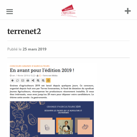
Jeunes
Agriculteurs
terrenet2
Publié le
25 mars 2019