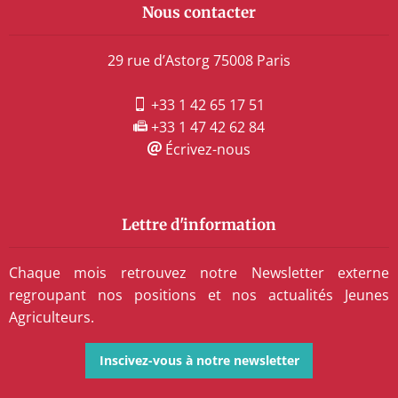
Nous contacter
29 rue d’Astorg 75008 Paris
+33 1 42 65 17 51
+33 1 47 42 62 84
Écrivez-nous
Lettre d'information
Chaque mois retrouvez notre Newsletter externe
regroupant nos positions et nos actualités Jeunes
Agriculteurs.
Inscivez-vous à notre newsletter