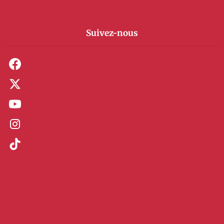
Suivez-nous