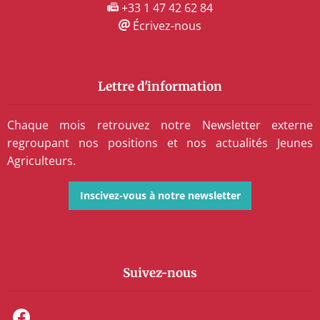
+33 1 47 42 62 84
Écrivez-nous
Lettre d'information
Chaque mois retrouvez notre Newsletter externe
regroupant nos positions et nos actualités Jeunes
Agriculteurs.
Inscivez-vous à notre newsletter
Suivez-nous