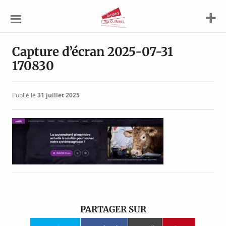
Jeunes
Agriculteurs
Capture d’écran 2025-07-31
170830
Publié le
31 juillet 2025
PARTAGER SUR