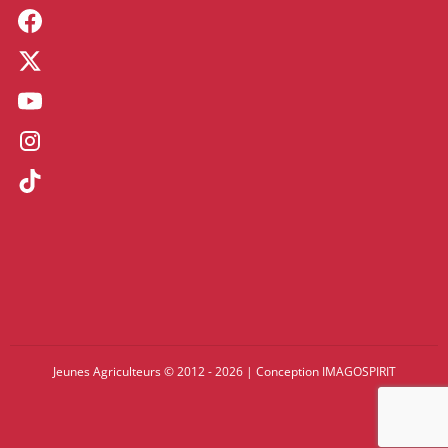
Jeunes Agriculteurs © 2012 - 2026
|
Conception
IMAGOSPIRIT