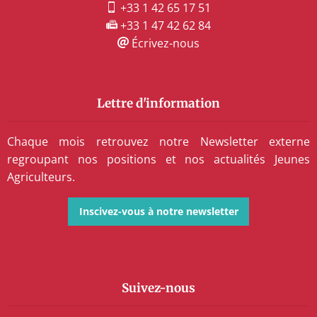
+33 1 42 65 17 51
+33 1 47 42 62 84
Écrivez-nous
Lettre d'information
Chaque mois retrouvez notre Newsletter externe
regroupant nos positions et nos actualités Jeunes
Agriculteurs.
Inscivez-vous à notre newsletter
Suivez-nous