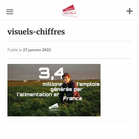
Jeunes
Agriculteurs
visuels-chiffres
Publié le
27 janvier 2022