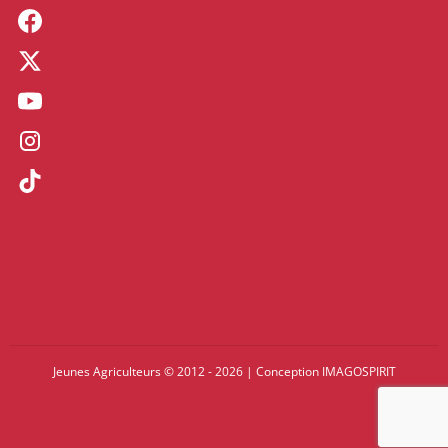
Jeunes Agriculteurs © 2012 - 2026
|
Conception
IMAGOSPIRIT