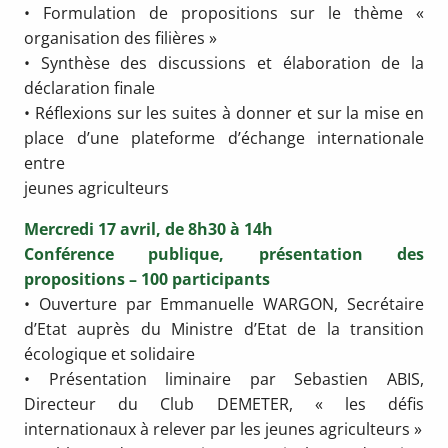
• Formulation de propositions sur le thème «
organisation des filières »
• Synthèse des discussions et élaboration de la
déclaration finale
• Réflexions sur les suites à donner et sur la mise en
place d’une plateforme d’échange internationale
entre
jeunes agriculteurs
Mercredi 17 avril, de 8h30 à 14h
Conférence publique, présentation des
propositions – 100 participants
• Ouverture par Emmanuelle WARGON, Secrétaire
d’Etat auprès du Ministre d’Etat de la transition
écologique et solidaire
• Présentation liminaire par Sebastien ABIS,
Directeur du Club DEMETER, « les défis
internationaux à relever par les jeunes agriculteurs »