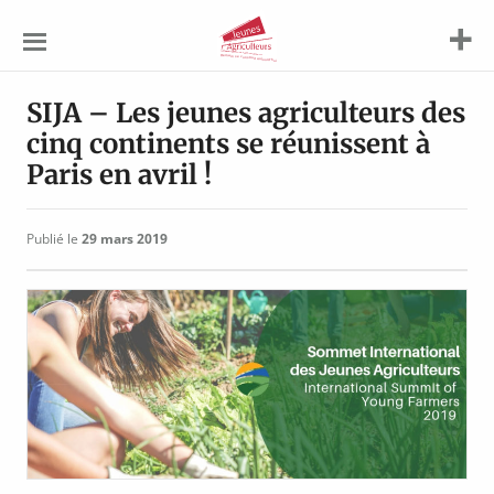
Jeunes
Agriculteurs
SIJA – Les jeunes agriculteurs des
cinq continents se réunissent à
Paris en avril !
Publié le
29 mars 2019