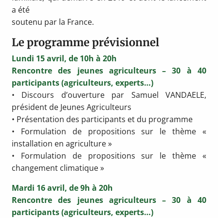
a été
soutenu par la France.
Le programme prévisionnel
Lundi 15 avril, de 10h à 20h
Rencontre des jeunes agriculteurs – 30 à 40
participants (agriculteurs, experts…)
• Discours d’ouverture par Samuel VANDAELE,
président de Jeunes Agriculteurs
• Présentation des participants et du programme
• Formulation de propositions sur le thème «
installation en agriculture »
• Formulation de propositions sur le thème «
changement climatique »
Mardi 16 avril, de 9h à 20h
Rencontre des jeunes agriculteurs – 30 à 40
participants (agriculteurs, experts…)