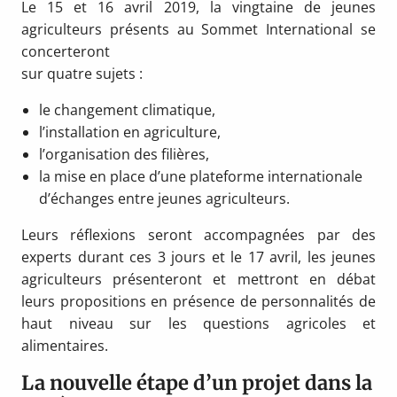
Le 15 et 16 avril 2019, la vingtaine de jeunes
agriculteurs présents au Sommet International se
concerteront
sur quatre sujets :
le changement climatique,
l’installation en agriculture,
l’organisation des filières,
la mise en place d’une plateforme internationale
d’échanges entre jeunes agriculteurs.
Leurs réflexions seront accompagnées par des
experts durant ces 3 jours et le 17 avril, les jeunes
agriculteurs présenteront et mettront en débat
leurs propositions en présence de personnalités de
haut niveau sur les questions agricoles et
alimentaires.
La nouvelle étape d’un projet dans la