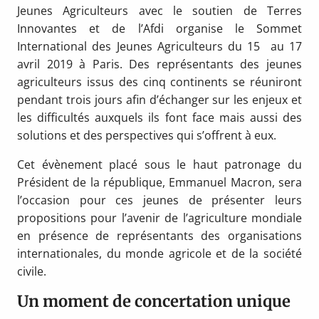
Jeunes Agriculteurs avec le soutien de Terres
Innovantes et de l’Afdi organise le Sommet
International des Jeunes Agriculteurs du 15 au 17
avril 2019 à Paris. Des représentants des jeunes
agriculteurs issus des cinq continents se réuniront
pendant trois jours afin d’échanger sur les enjeux et
les difficultés auxquels ils font face mais aussi des
solutions et des perspectives qui s’offrent à eux.
Cet évènement placé sous le haut patronage du
Président de la république, Emmanuel Macron, sera
l’occasion pour ces jeunes de présenter leurs
propositions pour l’avenir de l’agriculture mondiale
en présence de représentants des organisations
internationales, du monde agricole et de la société
civile.
Un moment de concertation unique