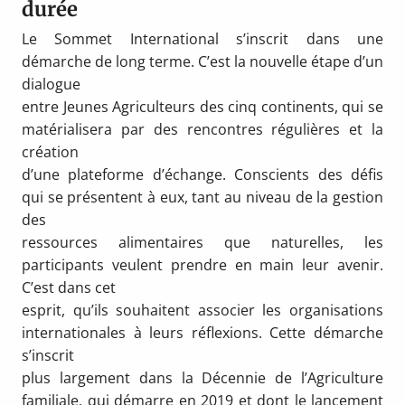
durée
Le Sommet International s’inscrit dans une
démarche de long terme. C’est la nouvelle étape d’un
dialogue
entre Jeunes Agriculteurs des cinq continents, qui se
matérialisera par des rencontres régulières et la
création
d’une plateforme d’échange. Conscients des défis
qui se présentent à eux, tant au niveau de la gestion
des
ressources alimentaires que naturelles, les
participants veulent prendre en main leur avenir.
C’est dans cet
esprit, qu’ils souhaitent associer les organisations
internationales à leurs réflexions. Cette démarche
s’inscrit
plus largement dans la Décennie de l’Agriculture
familiale, qui démarre en 2019 et dont le lancement