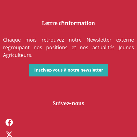
Lettre d'information
Chaque mois retrouvez notre Newsletter externe
regroupant nos positions et nos actualités Jeunes
Agriculteurs.
Inscivez-vous à notre newsletter
Suivez-nous