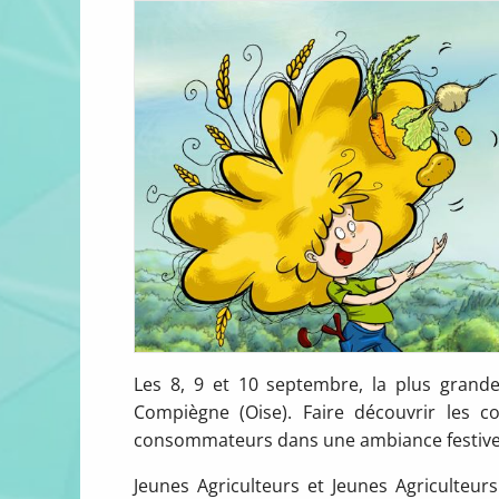
Les 8, 9 et 10 septembre, la plus grande 
Compiègne (Oise). Faire découvrir les co
consommateurs dans une ambiance festive et 
Jeunes Agriculteurs et Jeunes Agriculte