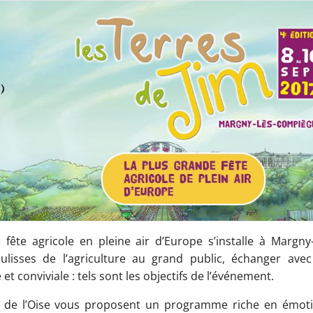
fête agricole en pleine air d’Europe s’installe à Margny-
ulisses de l’agriculture au grand public, échanger avec
conviviale : tels sont les objectifs de l’événement.
urs de l’Oise vous proposent un programme riche en émot