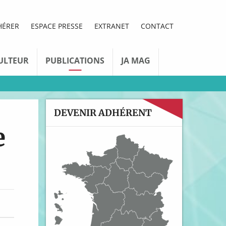
HÉRER
ESPACE PRESSE
EXTRANET
CONTACT
ULTEUR
PUBLICATIONS
JA MAG
DEVENIR ADHÉRENT
e