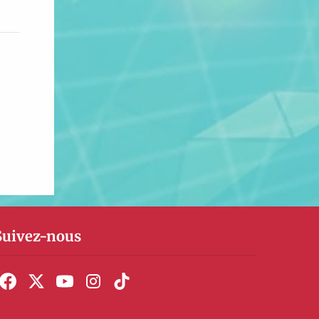
Suivez-nous