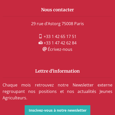
Nous contacter
29 rue d’Astorg 75008 Paris
+33 1 42 65 17 51
+33 1 47 42 62 84
Écrivez-nous
Lettre d'information
Chaque mois retrouvez notre Newsletter externe
regroupant nos positions et nos actualités Jeunes
Agriculteurs.
Inscivez-vous à notre newsletter