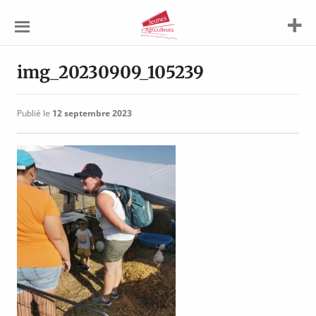
Jeunes
Agriculteurs
img_20230909_105239
Publié le
12 septembre 2023