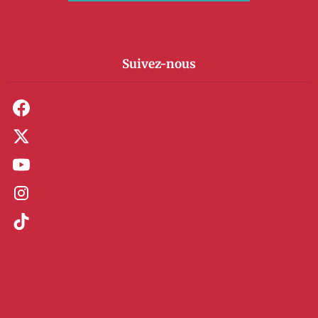
Suivez-nous