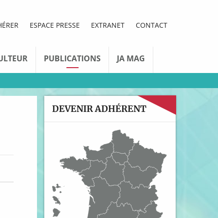
HÉRER
ESPACE PRESSE
EXTRANET
CONTACT
ULTEUR
PUBLICATIONS
JA MAG
DEVENIR ADHÉRENT