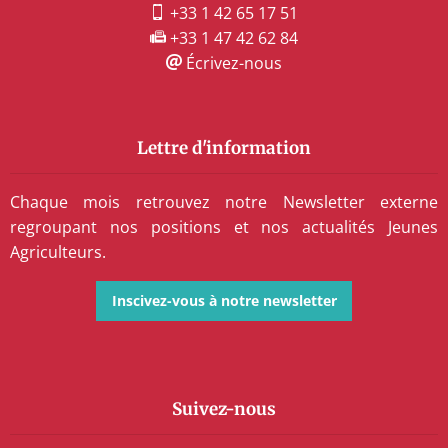
+33 1 42 65 17 51
+33 1 47 42 62 84
Écrivez-nous
Lettre d'information
Chaque mois retrouvez notre Newsletter externe
regroupant nos positions et nos actualités Jeunes
Agriculteurs.
Inscivez-vous à notre newsletter
Suivez-nous