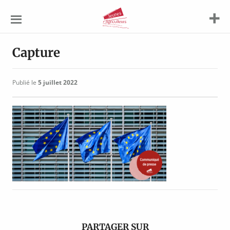
Jeunes
Agriculteurs
Capture
Publié le
5 juillet 2022
PARTAGER SUR