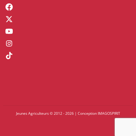
Jeunes Agriculteurs © 2012 - 2026
|
Conception
IMAGOSPIRIT