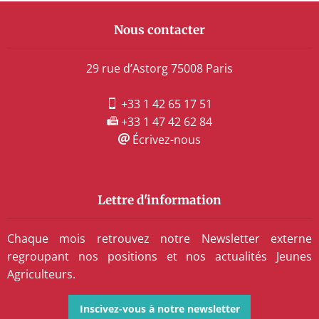
Nous contacter
29 rue d’Astorg 75008 Paris
+33 1 42 65 17 51
+33 1 47 42 62 84
Écrivez-nous
Lettre d'information
Chaque mois retrouvez notre Newsletter externe
regroupant nos positions et nos actualités Jeunes
Agriculteurs.
Inscivez-vous à notre newsletter