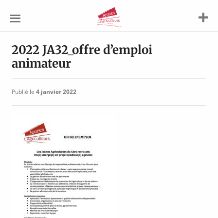
Jeunes
Agriculteurs
2022 JA32_offre d’emploi
animateur
Publié le
4 janvier 2022