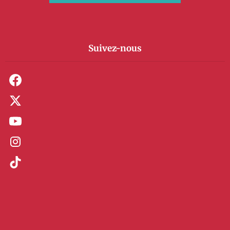
Suivez-nous