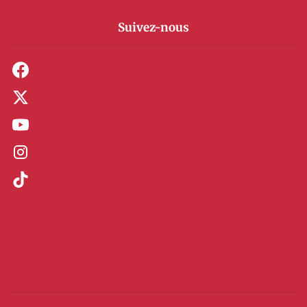
Suivez-nous