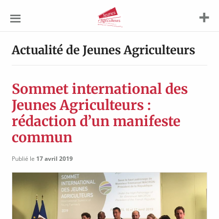
Jeunes
Agriculteurs
Actualité de Jeunes Agriculteurs
Sommet international des
Jeunes Agriculteurs :
rédaction d’un manifeste
commun
Publié le
17 avril 2019