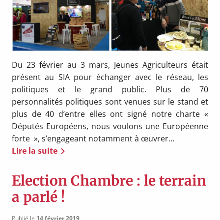
Du 23 février au 3 mars, Jeunes Agriculteurs était
présent au SIA pour échanger avec le réseau, les
politiques et le grand public. Plus de 70
personnalités politiques sont venues sur le stand et
plus de 40 d’entre elles ont signé notre charte «
Députés Européens, nous voulons une Européenne
forte », s’engageant notamment à œuvrer…
Lire la suite
Election Chambre : le terrain
a parlé !
Publié le
14 février 2019