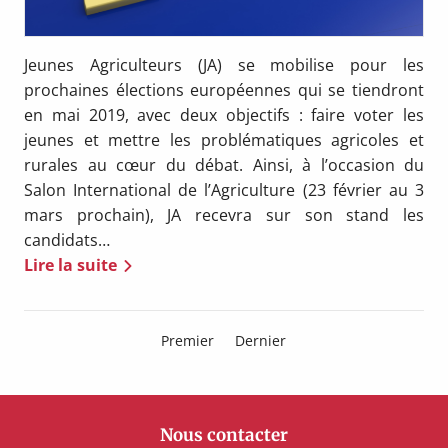
Jeunes Agriculteurs (JA) se mobilise pour les
prochaines élections européennes qui se tiendront
en mai 2019, avec deux objectifs : faire voter les
jeunes et mettre les problématiques agricoles et
rurales au cœur du débat. Ainsi, à l’occasion du
Salon International de l’Agriculture (23 février au 3
mars prochain), JA recevra sur son stand les
candidats…
Lire la suite
Premier
Dernier
Nous contacter