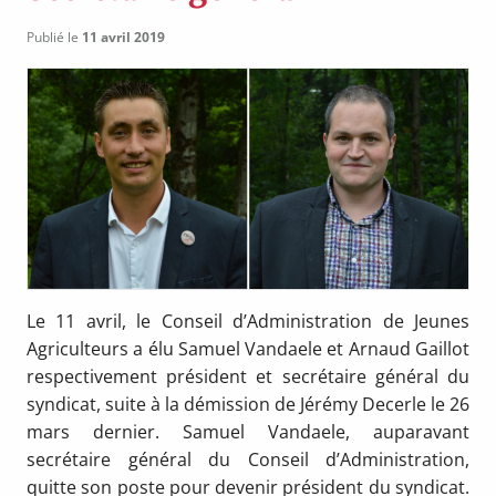
Publié le
11 avril 2019
Le 11 avril, le Conseil d’Administration de Jeunes
Agriculteurs a élu Samuel Vandaele et Arnaud Gaillot
respectivement président et secrétaire général du
syndicat, suite à la démission de Jérémy Decerle le 26
mars dernier. Samuel Vandaele, auparavant
secrétaire général du Conseil d’Administration,
quitte son poste pour devenir président du syndicat.