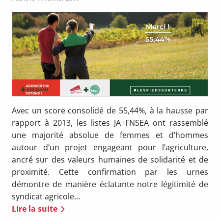
Avec un score consolidé de 55,44%, à la hausse par
rapport à 2013, les listes JA+FNSEA ont rassemblé
une majorité absolue de femmes et d’hommes
autour d’un projet engageant pour l’agriculture,
ancré sur des valeurs humaines de solidarité et de
proximité. Cette confirmation par les urnes
démontre de manière éclatante notre légitimité de
syndicat agricole…
Lire la suite