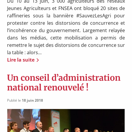
Du 10 au 13 juin, 3 000 agriculteurs des réseaux
Jeunes Agriculteurs et FNSEA ont bloqué 20 sites de
raffineries sous la bannière #SauvezLesAgri pour
protester contre les distorsions de concurrence et
l’incohérence du gouvernement. Largement relayée
dans les médias, cette mobilisation a permis de
remettre le sujet des distorsions de concurrence sur
la table : alors…
Lire la suite
Un conseil d’administration
national renouvelé !
Publié le
18 juin 2018