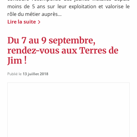
moins de 5 ans sur leur exploitation et valorise le
rôle du métier auprès…
Lire la suite
Du 7 au 9 septembre,
rendez-vous aux Terres de
Jim !
Publié le
13 juillet 2018