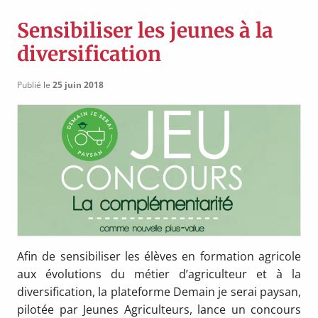
Sensibiliser les jeunes à la
diversification
Publié le
25 juin 2018
Afin de sensibiliser les élèves en formation agricole
aux évolutions du métier d’agriculteur et à la
diversification, la plateforme Demain je serai paysan,
pilotée par Jeunes Agriculteurs, lance un concours