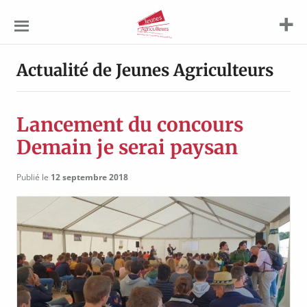
Jeunes
Agriculteurs
Actualité de Jeunes Agriculteurs
Lancement du concours
Demain je serai paysan
Publié le
12 septembre 2018