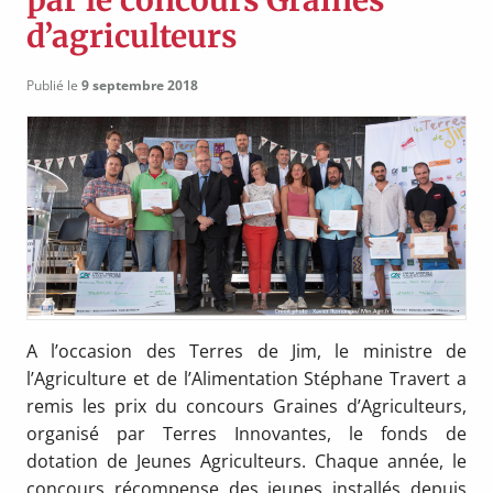
par le concours Graines
d’agriculteurs
Publié le
9 septembre 2018
A l’occasion des Terres de Jim, le ministre de
l’Agriculture et de l’Alimentation Stéphane Travert a
remis les prix du concours Graines d’Agriculteurs,
organisé par Terres Innovantes, le fonds de
dotation de Jeunes Agriculteurs. Chaque année, le
concours récompense des jeunes installés depuis