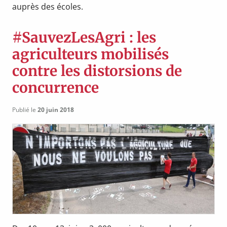
auprès des écoles.
#SauvezLesAgri : les
agriculteurs mobilisés
contre les distorsions de
concurrence
Publié le
20 juin 2018