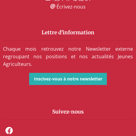
Écrivez-nous
Lettre d'information
Chaque mois retrouvez notre Newsletter externe
regroupant nos positions et nos actualités Jeunes
Agriculteurs.
Inscivez-vous à notre newsletter
Suivez-nous