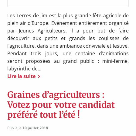
Les Terres de Jim est la plus grande fête agricole de
plein air d’Europe. Evénement entièrement organisé
par Jeunes Agriculteurs, il a pour but de faire
découvrir aux petits et grands les coulisses de
l’agriculture, dans une ambiance conviviale et festive.
Pendant trois jours, une centaine d’animations
seront proposées au grand public : mini-ferme,
labyrinthe de…
Lire la suite
Graines d’agriculteurs :
Votez pour votre candidat
préféré tout l’été !
Publié le
10 juillet 2018