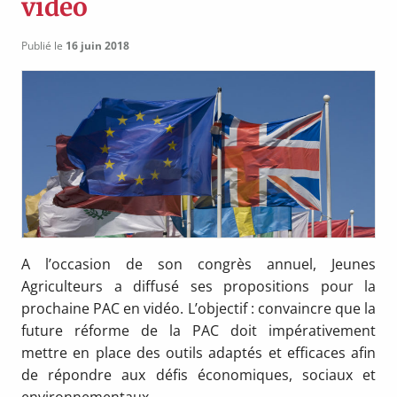
vidéo
Publié le
16 juin 2018
A l’occasion de son congrès annuel, Jeunes
Agriculteurs a diffusé ses propositions pour la
prochaine PAC en vidéo. L’objectif : convaincre que la
future réforme de la PAC doit impérativement
mettre en place des outils adaptés et efficaces afin
de répondre aux défis économiques, sociaux et
environnementaux.