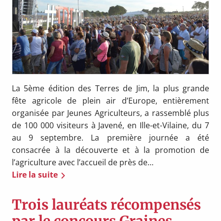
La 5ème édition des Terres de Jim, la plus grande
fête agricole de plein air d’Europe, entièrement
organisée par Jeunes Agriculteurs, a rassemblé plus
de 100 000 visiteurs à Javené, en Ille-et-Vilaine, du 7
au 9 septembre. La première journée a été
consacrée à la découverte et à la promotion de
l’agriculture avec l’accueil de près de…
Lire la suite
Trois lauréats récompensés