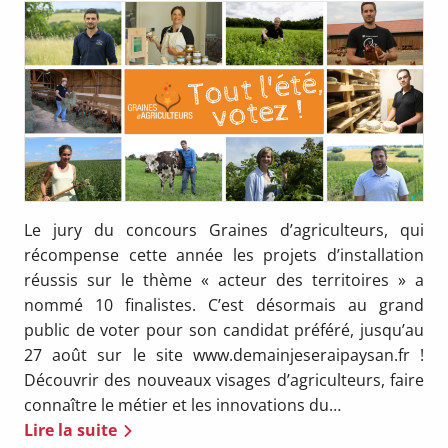
Le jury du concours Graines d’agriculteurs, qui
récompense cette année les projets d’installation
réussis sur le thème « acteur des territoires » a
nommé 10 finalistes. C’est désormais au grand
public de voter pour son candidat préféré, jusqu’au
27 août sur le site www.demainjeseraipaysan.fr !
Découvrir des nouveaux visages d’agriculteurs, faire
connaître le métier et les innovations du…
Lire la suite