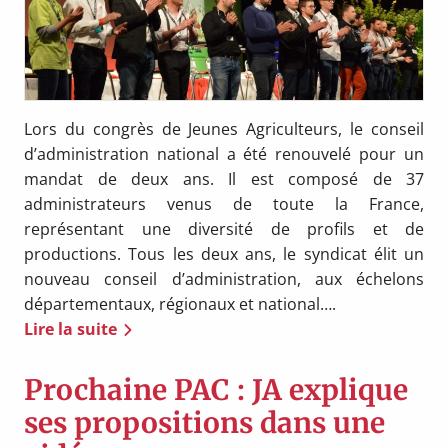
Lors du congrès de Jeunes Agriculteurs, le conseil
d’administration national a été renouvelé pour un
mandat de deux ans. Il est composé de 37
administrateurs venus de toute la France,
représentant une diversité de profils et de
productions. Tous les deux ans, le syndicat élit un
nouveau conseil d’administration, aux échelons
départementaux, régionaux et national….
Lire la suite
Prochaine PAC : JA explique
ses propositions dans une