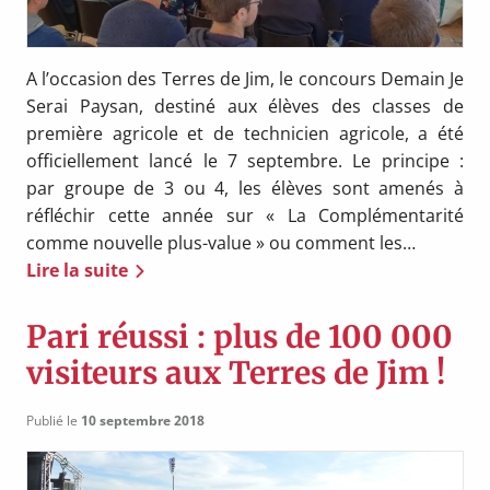
A l’occasion des Terres de Jim, le concours Demain Je
Serai Paysan, destiné aux élèves des classes de
première agricole et de technicien agricole, a été
officiellement lancé le 7 septembre. Le principe :
par groupe de 3 ou 4, les élèves sont amenés à
réfléchir cette année sur « La Complémentarité
comme nouvelle plus-value » ou comment les…
Lire la suite
Pari réussi : plus de 100 000
visiteurs aux Terres de Jim !
Publié le
10 septembre 2018