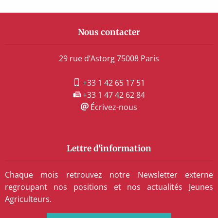
Nous contacter
29 rue d’Astorg 75008 Paris
+33 1 42 65 17 51
+33 1 47 42 62 84
Écrivez-nous
Lettre d'information
Chaque mois retrouvez notre Newsletter externe
regroupant nos positions et nos actualités Jeunes
Agriculteurs.