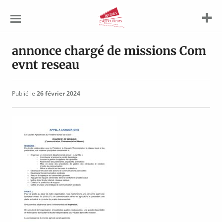
Jeunes
Agriculteurs
annonce chargé de missions Com
evnt reseau
Publié le
26 février 2024