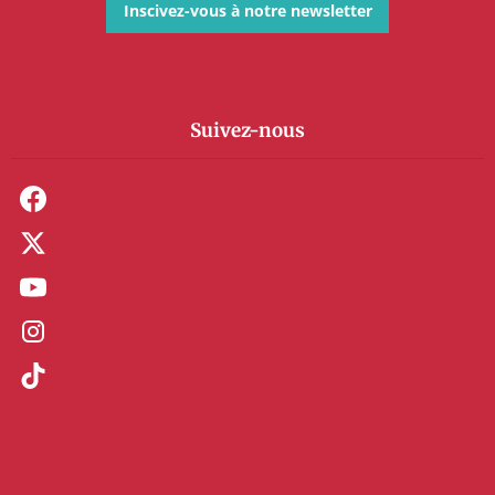
Inscivez-vous à notre newsletter
Suivez-nous