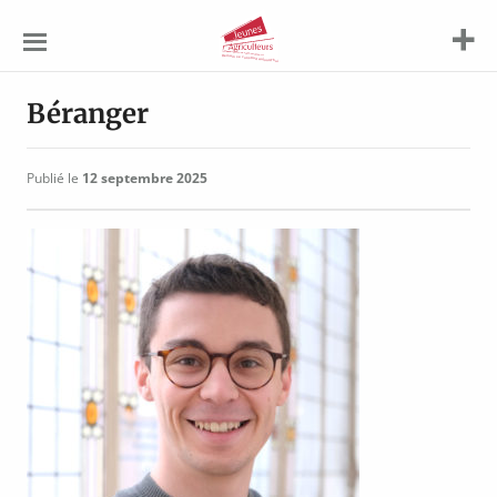
Jeunes
Agriculteurs
Béranger
Publié le
12 septembre 2025