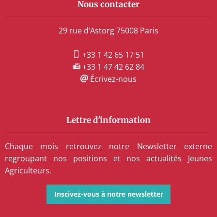
Nous contacter
29 rue d’Astorg 75008 Paris
+33 1 42 65 17 51
+33 1 47 42 62 84
Écrivez-nous
Lettre d'information
Chaque mois retrouvez notre Newsletter externe
regroupant nos positions et nos actualités Jeunes
Agriculteurs.
Inscivez-vous à notre newsletter