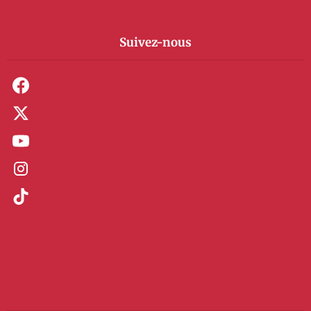
Suivez-nous