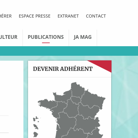
HÉRER
ESPACE PRESSE
EXTRANET
CONTACT
ULTEUR
PUBLICATIONS
JA MAG
DEVENIR ADHÉRENT