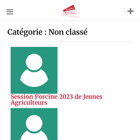
Jeunes
Agriculteurs
Catégorie :
Non classé
Session Porcine 2023 de Jeunes
Agriculteurs