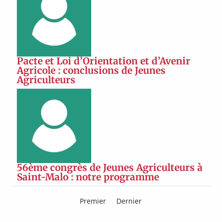
Pacte et Loi d’Orientation et d’Avenir
Agricole : conclusions de Jeunes
Agriculteurs
56ème congrès de Jeunes Agriculteurs à
Saint-Malo : notre programme
Premier
Dernier