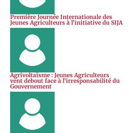
Première Journée Internationale des
Jeunes Agriculteurs à l’initiative du SIJA
Agrivoltaïsme : Jeunes Agriculteurs
vent debout face à l’irresponsabilité du
Gouvernement