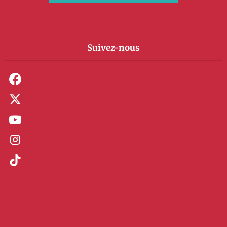
Suivez-nous