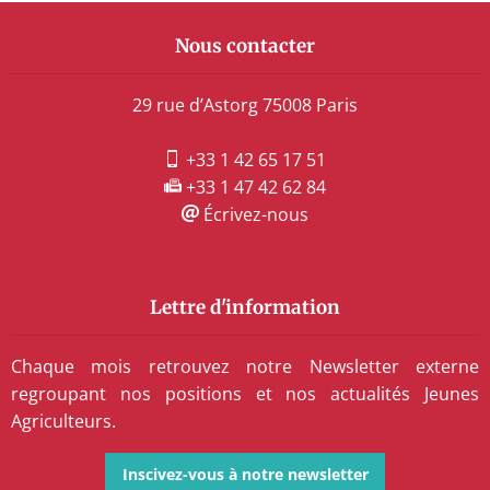
Nous contacter
29 rue d’Astorg 75008 Paris
+33 1 42 65 17 51
+33 1 47 42 62 84
Écrivez-nous
Lettre d'information
Chaque mois retrouvez notre Newsletter externe
regroupant nos positions et nos actualités Jeunes
Agriculteurs.
Inscivez-vous à notre newsletter