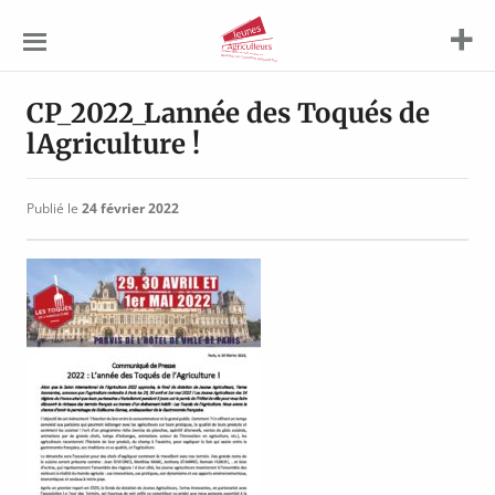
Jeunes
Agriculteurs
CP_2022_Lannée des Toqués de
lAgriculture !
Publié le
24 février 2022