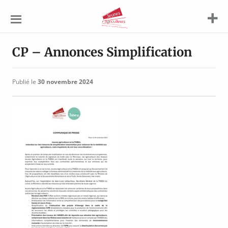
Jeunes
Agriculteurs
CP – Annonces Simplification
Publié le
30 novembre 2024