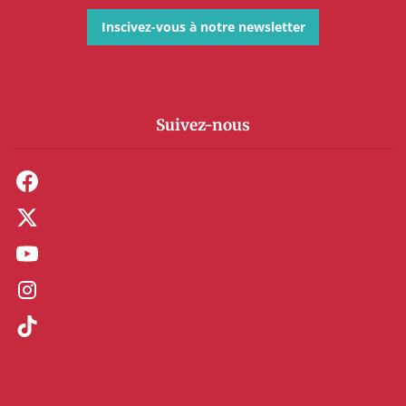
Inscivez-vous à notre newsletter
Suivez-nous