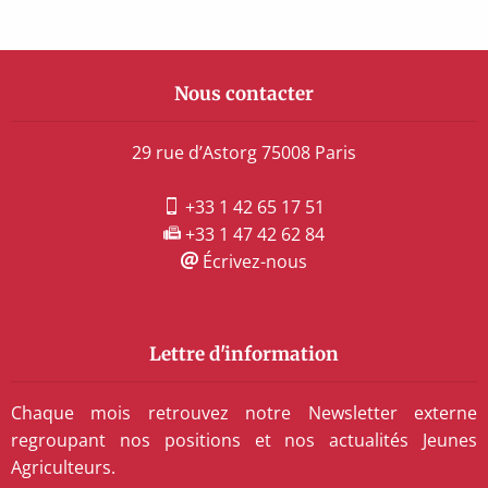
Nous contacter
29 rue d’Astorg 75008 Paris
+33 1 42 65 17 51
+33 1 47 42 62 84
Écrivez-nous
Lettre d'information
Chaque mois retrouvez notre Newsletter externe
regroupant nos positions et nos actualités Jeunes
Agriculteurs.