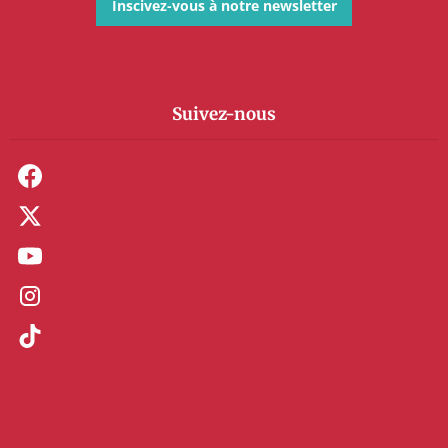
Inscivez-vous à notre newsletter
Suivez-nous