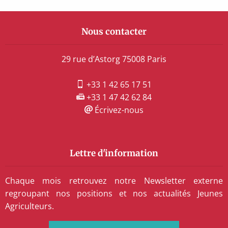
Nous contacter
29 rue d’Astorg 75008 Paris
+33 1 42 65 17 51
+33 1 47 42 62 84
Écrivez-nous
Lettre d'information
Chaque mois retrouvez notre Newsletter externe
regroupant nos positions et nos actualités Jeunes
Agriculteurs.