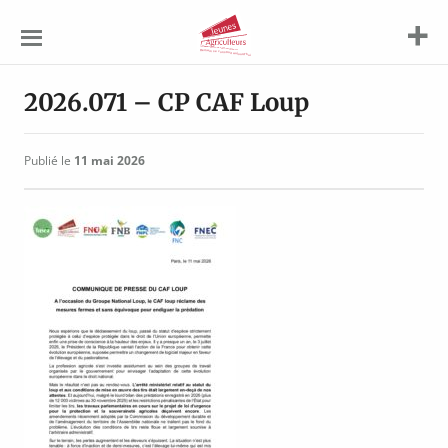
Jeunes
Agriculteurs
2026.071 – CP CAF Loup
Publié le
11 mai 2026