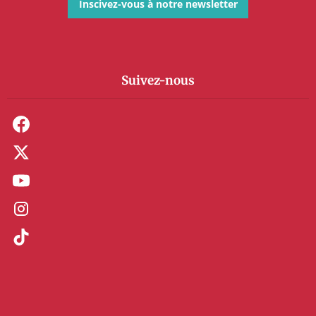
Inscivez-vous à notre newsletter
Suivez-nous