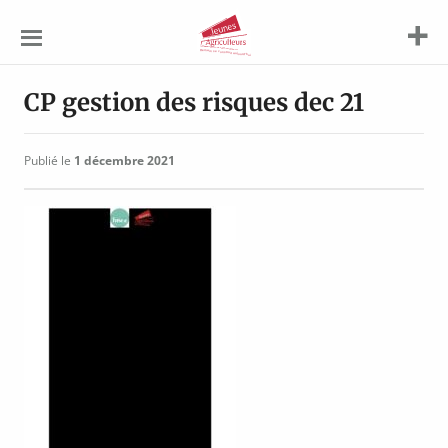
Jeunes
Agriculteurs
CP gestion des risques dec 21
Publié le
1 décembre 2021