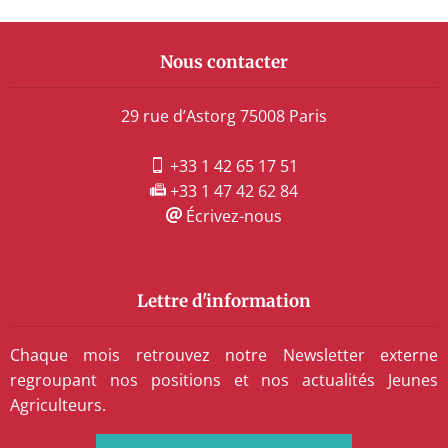
Nous contacter
29 rue d’Astorg 75008 Paris
+33 1 42 65 17 51
+33 1 47 42 62 84
Écrivez-nous
Lettre d'information
Chaque mois retrouvez notre Newsletter externe
regroupant nos positions et nos actualités Jeunes
Agriculteurs.