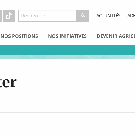
ACTUALITÉS
AD
NOS POSITIONS
NOS INITIATIVES
DEVENIR AGRIC
ter