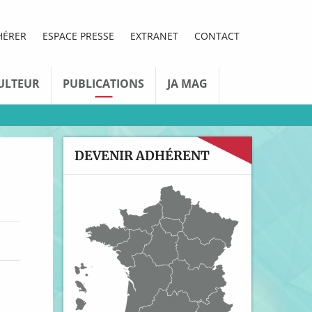
HÉRER
ESPACE PRESSE
EXTRANET
CONTACT
ULTEUR
PUBLICATIONS
JA MAG
DEVENIR ADHÉRENT