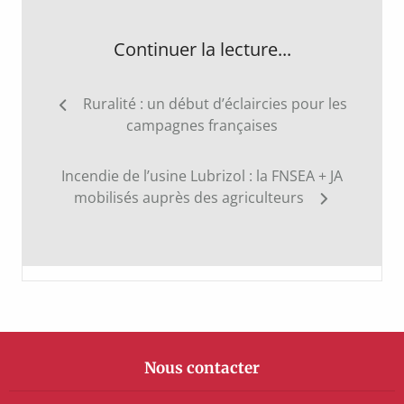
Continuer la lecture...
Navigation
Ruralité : un début d’éclaircies pour les
de
campagnes françaises
l’article
Incendie de l’usine Lubrizol : la FNSEA + JA
mobilisés auprès des agriculteurs
Nous contacter