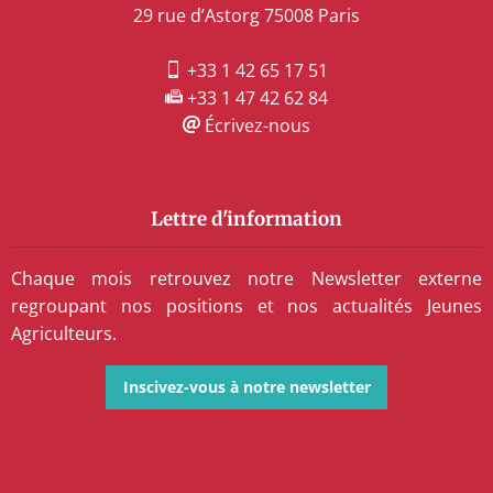
29 rue d’Astorg 75008 Paris
+33 1 42 65 17 51
+33 1 47 42 62 84
Écrivez-nous
Lettre d'information
Chaque mois retrouvez notre Newsletter externe
regroupant nos positions et nos actualités Jeunes
Agriculteurs.
Inscivez-vous à notre newsletter