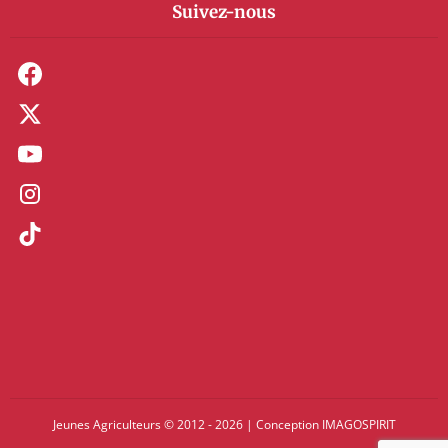
Suivez-nous
Jeunes Agriculteurs © 2012 - 2026
|
Conception
IMAGOSPIRIT