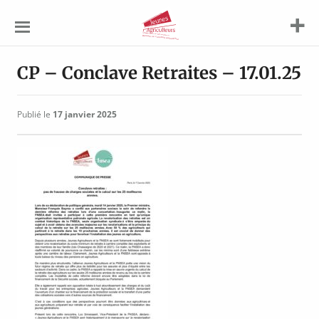
Jeunes
Agriculteurs
CP – Conclave Retraites – 17.01.25
Publié le
17 janvier 2025