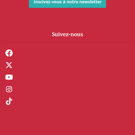
Inscivez-vous à notre newsletter
Suivez-nous