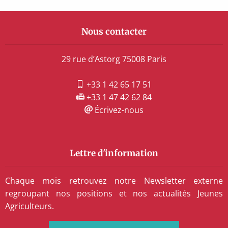
Nous contacter
29 rue d’Astorg 75008 Paris
+33 1 42 65 17 51
+33 1 47 42 62 84
Écrivez-nous
Lettre d'information
Chaque mois retrouvez notre Newsletter externe
regroupant nos positions et nos actualités Jeunes
Agriculteurs.