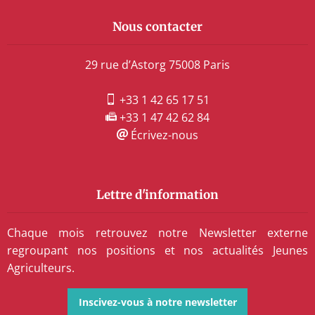
Nous contacter
29 rue d’Astorg 75008 Paris
+33 1 42 65 17 51
+33 1 47 42 62 84
Écrivez-nous
Lettre d'information
Chaque mois retrouvez notre Newsletter externe
regroupant nos positions et nos actualités Jeunes
Agriculteurs.
Inscivez-vous à notre newsletter