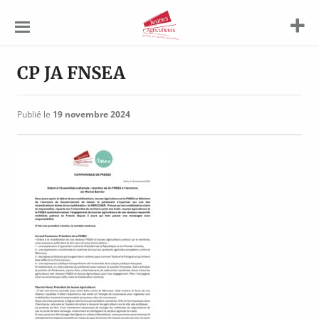
Jeunes
Agriculteurs
CP JA FNSEA
Publié le
19 novembre 2024