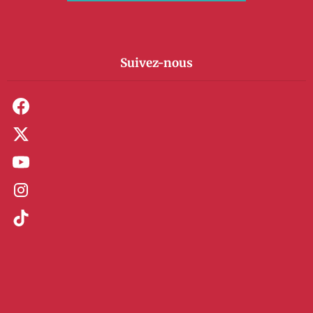
Suivez-nous